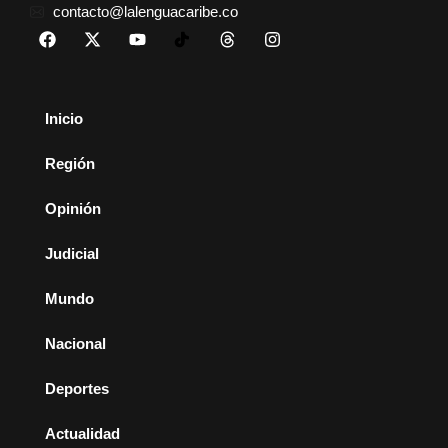
contacto@lalenguacaribe.co
Inicio
Región
Opinión
Judicial
Mundo
Nacional
Deportes
Actualidad