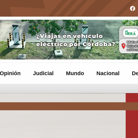
Opinión
Judicial
Mundo
Nacional
De