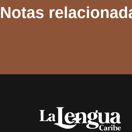
Notas relacionad