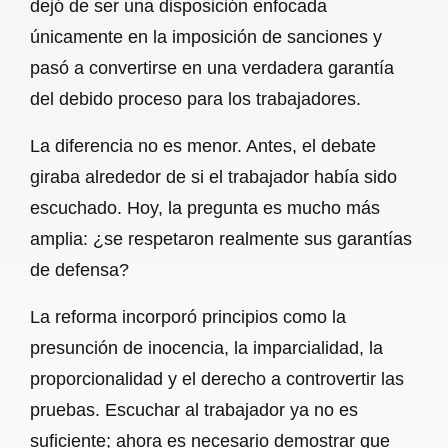
dejó de ser una disposición enfocada
únicamente en la imposición de sanciones y
pasó a convertirse en una verdadera garantía
del debido proceso para los trabajadores.
La diferencia no es menor. Antes, el debate
giraba alrededor de si el trabajador había sido
escuchado. Hoy, la pregunta es mucho más
amplia: ¿se respetaron realmente sus garantías
de defensa?
La reforma incorporó principios como la
presunción de inocencia, la imparcialidad, la
proporcionalidad y el derecho a controvertir las
pruebas. Escuchar al trabajador ya no es
suficiente; ahora es necesario demostrar que