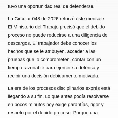
tuvo una oportunidad real de defenderse.
La Circular 048 de 2026 reforzó este mensaje.
El Ministerio del Trabajo precisó que el debido
proceso no puede reducirse a una diligencia de
descargos. El trabajador debe conocer los
hechos que se le atribuyen, acceder a las
pruebas que lo comprometen, contar con un
tiempo razonable para ejercer su defensa y
recibir una decisión debidamente motivada.
La era de los procesos disciplinarios exprés está
llegando a su fin. Lo que antes podía resolverse
en pocos minutos hoy exige garantías, rigor y
respeto por el debido proceso. Porque una