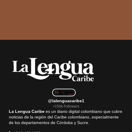
@lalenguacaribe1
+150k Followers
La Lengua Caribe
es un diario digital colombiano que cubre
noticias de la región del Caribe colombiano, especialmente
de los departamentos de Córdoba y Sucre.