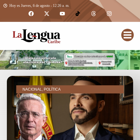
Hoy es Jueves, 6 de agosto - 12:26 a. m.
NACIONAL, POLÍTICA
junio 7, 2026