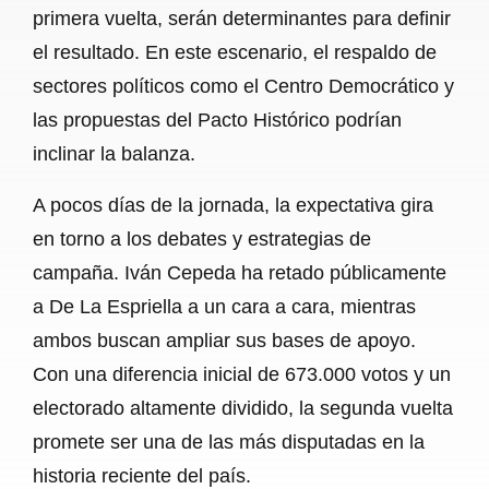
primera vuelta, serán determinantes para definir
el resultado. En este escenario, el respaldo de
sectores políticos como el Centro Democrático y
las propuestas del Pacto Histórico podrían
inclinar la balanza.
A pocos días de la jornada, la expectativa gira
en torno a los debates y estrategias de
campaña. Iván Cepeda ha retado públicamente
a De La Espriella a un cara a cara, mientras
ambos buscan ampliar sus bases de apoyo.
Con una diferencia inicial de 673.000 votos y un
electorado altamente dividido, la segunda vuelta
promete ser una de las más disputadas en la
historia reciente del país.