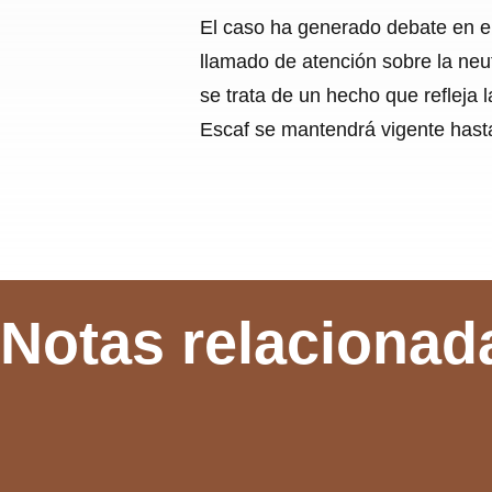
El caso ha generado debate en el
llamado de atención sobre la neu
se trata de un hecho que refleja 
Escaf se mantendrá vigente hasta 
Notas relacionad