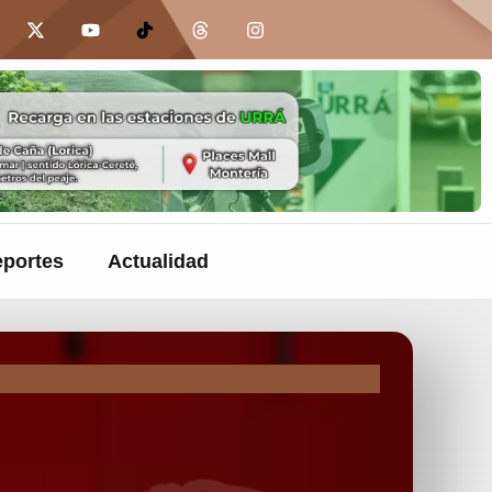
portes
Actualidad