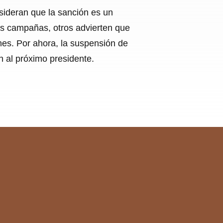
sideran que la sanción es un
as campañas, otros advierten que
ones. Por ahora, la suspensión de
n al próximo presidente.