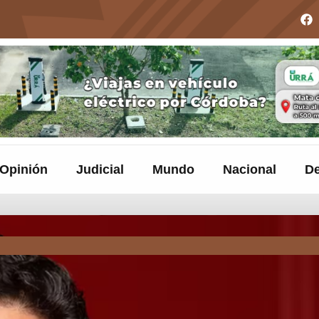
Opinión
Judicial
Mundo
Nacional
De