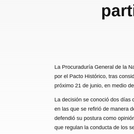
part
La Procuraduría General de la N
por el Pacto Histórico, tras consi
próximo 21 de junio, en medio de 
La decisión se conoció dos días 
en las que se refirió de manera d
defendió su postura como opinión
que regulan la conducta de los se