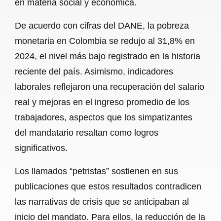
en materia social y económica.
De acuerdo con cifras del DANE, la pobreza
monetaria en Colombia se redujo al 31,8% en
2024, el nivel más bajo registrado en la historia
reciente del país. Asimismo, indicadores
laborales reflejaron una recuperación del salario
real y mejoras en el ingreso promedio de los
trabajadores, aspectos que los simpatizantes
del mandatario resaltan como logros
significativos.
Los llamados “petristas” sostienen en sus
publicaciones que estos resultados contradicen
las narrativas de crisis que se anticipaban al
inicio del mandato. Para ellos, la reducción de la