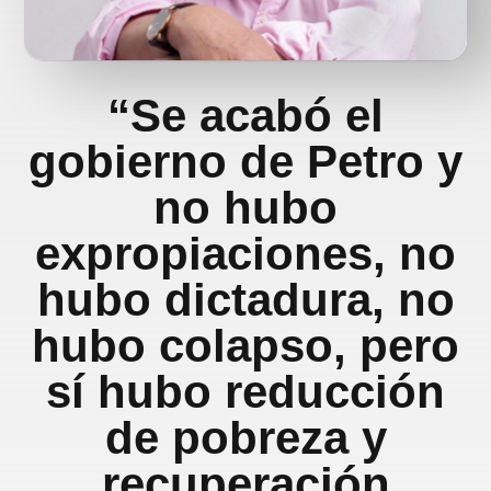
“Se acabó el
gobierno de Petro y
no hubo
expropiaciones, no
hubo dictadura, no
hubo colapso, pero
sí hubo reducción
de pobreza y
recuperación