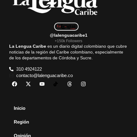
@lalenguacaribe1
+150k Followers
La Lengua Caribe
es un diario digital colombiano que cubre
noticias de la región del Caribe colombiano, especialmente
de los departamentos de Córdoba y Sucre.
310 4924122
contacto@lalenguacaribe.co
Inicio
Región
Opinión