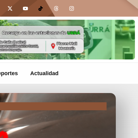
portes
Actualidad