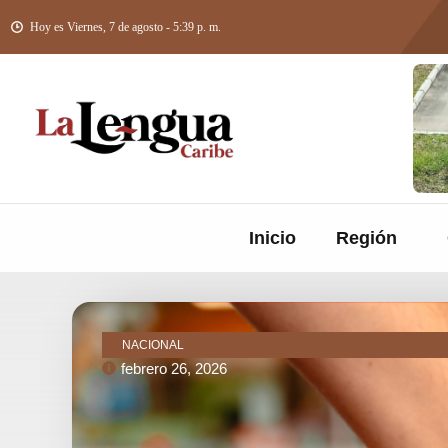
Hoy es Viernes, 7 de agosto - 5:39 p. m.
Inicio
Región
NACIONAL
febrero 26, 2026