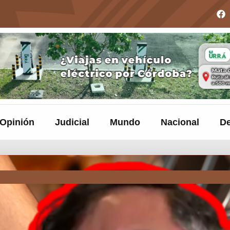
Opinión
Judicial
Mundo
Nacional
De