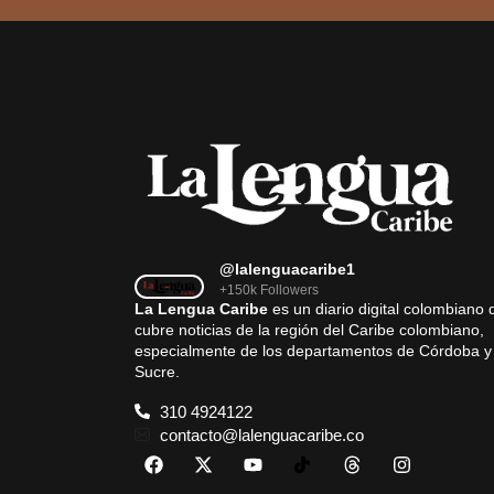
@lalenguacaribe1
+150k Followers
La Lengua Caribe
es un diario digital colombiano 
cubre noticias de la región del Caribe colombiano,
especialmente de los departamentos de Córdoba y
Sucre.
310 4924122
contacto@lalenguacaribe.co