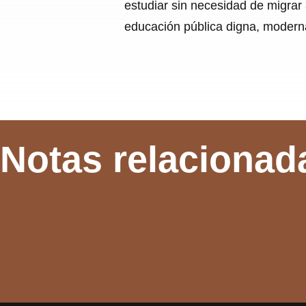
estudiar sin necesidad de migrar
educación pública digna, modern
Notas relacionad