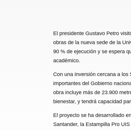
El presidente Gustavo Petro visit
obras de la nueva sede de la Univ
90 % de ejecución y se espera qu
académico.
Con una inversión cercana a los 
importantes del Gobierno nacional
obra incluye más de 23.900 metros
bienestar, y tendrá capacidad par
El proyecto se ha desarrollado e
Santander, la Estampilla Pro UIS