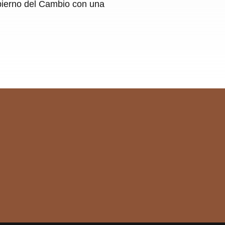
obierno del Cambio con una