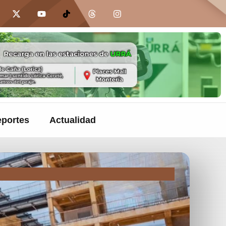
portes
Actualidad