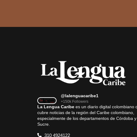
@lalenguacaribe1
+150k Followers
La Lengua Caribe
es un diario digital colombiano 
cubre noticias de la región del Caribe colombiano,
especialmente de los departamentos de Córdoba y
Sucre.
310 4924122