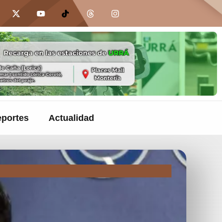
portes
Actualidad