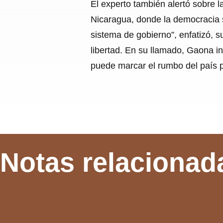
El experto también alertó sobre 
Nicaragua, donde la democracia se
sistema de gobierno”, enfatizó, s
libertad. En su llamado, Gaona i
puede marcar el rumbo del país 
Notas relacionad