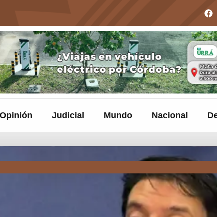
Opinión
Judicial
Mundo
Nacional
De