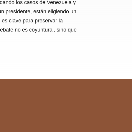
rdando los casos de Venezuela y
un presidente, están eligiendo un
 es clave para preservar la
ebate no es coyuntural, sino que