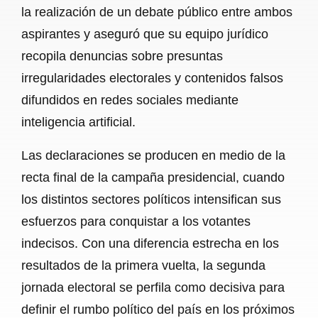
la realización de un debate público entre ambos
aspirantes y aseguró que su equipo jurídico
recopila denuncias sobre presuntas
irregularidades electorales y contenidos falsos
difundidos en redes sociales mediante
inteligencia artificial.
Las declaraciones se producen en medio de la
recta final de la campaña presidencial, cuando
los distintos sectores políticos intensifican sus
esfuerzos para conquistar a los votantes
indecisos. Con una diferencia estrecha en los
resultados de la primera vuelta, la segunda
jornada electoral se perfila como decisiva para
definir el rumbo político del país en los próximos