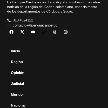
La Lengua Caribe
es un diario digital colombiano que cubre
noticias de la región del Caribe colombiano, especialmente
de los departamentos de Córdoba y Sucre.
310 4924122
contacto@lalenguacaribe.co
Inicio
Región
Opinión
Judicial
Mundo
Nacional