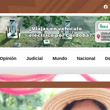
Opinión
Judicial
Mundo
Nacional
De