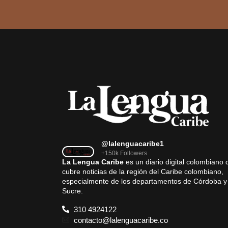
@lalenguacaribe1
+150k Followers
La Lengua Caribe
es un diario digital colombiano 
cubre noticias de la región del Caribe colombiano,
especialmente de los departamentos de Córdoba y
Sucre.
310 4924122
contacto@lalenguacaribe.co