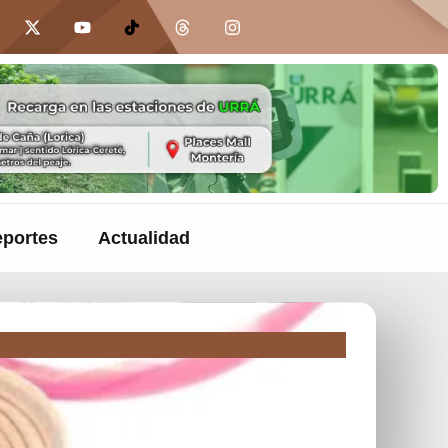
portes
Actualidad