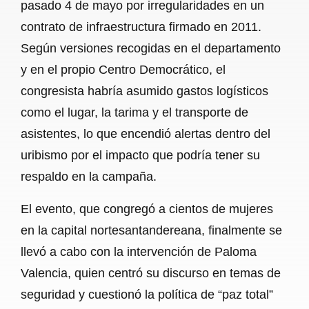
pasado 4 de mayo por irregularidades en un
contrato de infraestructura firmado en 2011.
Según versiones recogidas en el departamento
y en el propio Centro Democrático, el
congresista habría asumido gastos logísticos
como el lugar, la tarima y el transporte de
asistentes, lo que encendió alertas dentro del
uribismo por el impacto que podría tener su
respaldo en la campaña.
El evento, que congregó a cientos de mujeres
en la capital nortesantandereana, finalmente se
llevó a cabo con la intervención de Paloma
Valencia, quien centró su discurso en temas de
seguridad y cuestionó la política de “paz total”