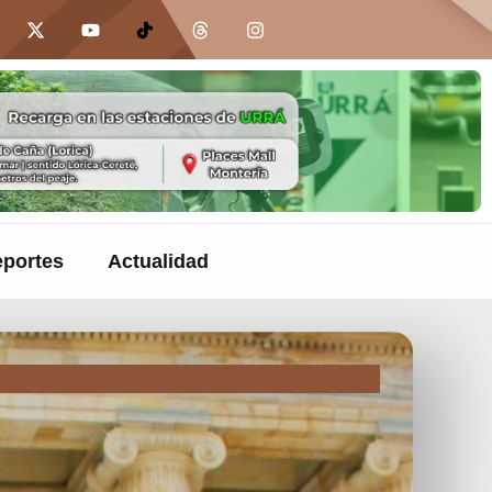
portes
Actualidad