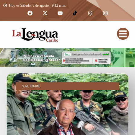
Hoy es Sábado, 8 de agosto - 9:12 a. m.
NACIONAL
julio 2, 2026