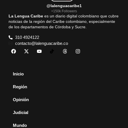
@lalenguacaribe1
+150k Followers
La Lengua Caribe
es un diario digital colombiano que cubre
noticias de la región del Caribe colombiano, especialmente
de los departamentos de Córdoba y Sucre.
310 4924122
contacto@lalenguacaribe.co
Inicio
Región
Opinión
Judicial
Mundo