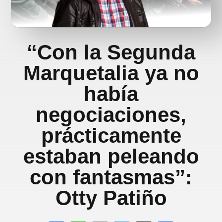
“Con la Segunda
Marquetalia ya no
había
negociaciones,
prácticamente
estaban peleando
con fantasmas”:
Otty Patiño