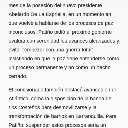
mes de la posesión del nuevo presidente
Abelardo De La Espriella, en un momento en
que vuelve a hablarse de los procesos de paz
inconclusos. Patiño pidió al próximo gobierno
evaluar con serenidad los avances alcanzados y
evitar “empezar con una guerra total”,
insistiendo en que la paz debe entenderse como
un proceso permanente y no como un hecho
cerrado.
El comisionado también destacó avances en el
Atlántico, como la disposición de la banda de
Los Costeños
para desmovilizarse y la
transformación de barrios en Barranquilla. Para
Patiño, suspender estos procesos sería un