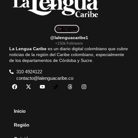
@lalenguacaribe1
+150k Followers
La Lengua Caribe
es un diario digital colombiano que cubre
noticias de la región del Caribe colombiano, especialmente
de los departamentos de Córdoba y Sucre.
310 4924122
contacto@lalenguacaribe.co
Inicio
Región