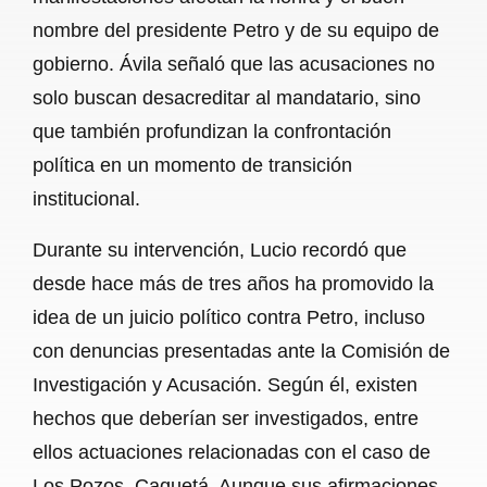
nombre del presidente Petro y de su equipo de
gobierno. Ávila señaló que las acusaciones no
solo buscan desacreditar al mandatario, sino
que también profundizan la confrontación
política en un momento de transición
institucional.
Durante su intervención, Lucio recordó que
desde hace más de tres años ha promovido la
idea de un juicio político contra Petro, incluso
con denuncias presentadas ante la Comisión de
Investigación y Acusación. Según él, existen
hechos que deberían ser investigados, entre
ellos actuaciones relacionadas con el caso de
Los Pozos, Caquetá. Aunque sus afirmaciones