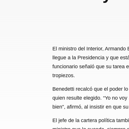
El ministro del Interior, Armand
llegue a la Presidencia y que est
funcionario señaló que su tarea e
tropiezos.
Benedetti recalcó que el poder lo
quien resulte elegido. “Yo no voy 
bien”, afirmó, al insistir en que 
El jefe de la cartera política ta