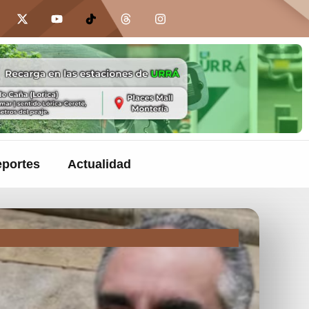
portes
Actualidad