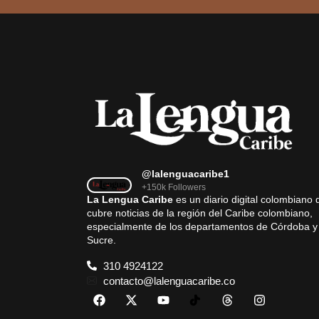
@lalenguacaribe1
+150k Followers
La Lengua Caribe
es un diario digital colombiano 
cubre noticias de la región del Caribe colombiano,
especialmente de los departamentos de Córdoba y
Sucre.
310 4924122
contacto@lalenguacaribe.co