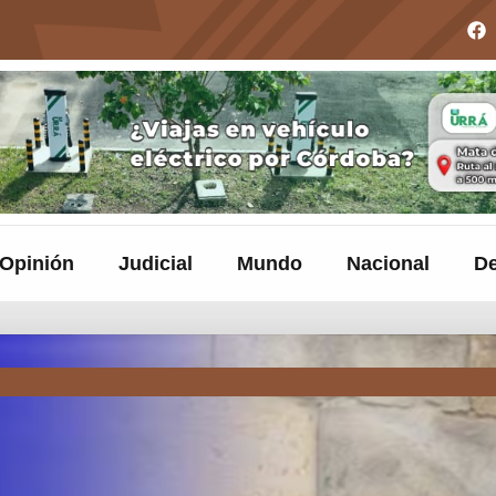
Opinión
Judicial
Mundo
Nacional
De