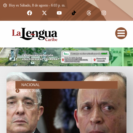
Hoy es Sábado, 8 de agosto - 6:03 p. m.
NACIONAL
junio 5, 2026