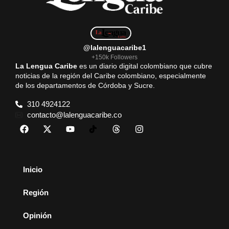
@lalenguacaribe1
+150k Followers
La Lengua Caribe
es un diario digital colombiano que cubre
noticias de la región del Caribe colombiano, especialmente
de los departamentos de Córdoba y Sucre.
310 4924122
contacto@lalenguacaribe.co
Inicio
Región
Opinión