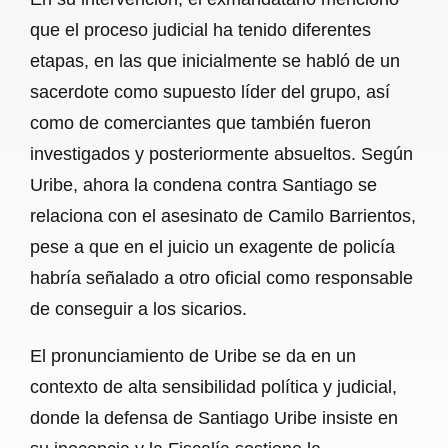
que el proceso judicial ha tenido diferentes
etapas, en las que inicialmente se habló de un
sacerdote como supuesto líder del grupo, así
como de comerciantes que también fueron
investigados y posteriormente absueltos. Según
Uribe, ahora la condena contra Santiago se
relaciona con el asesinato de Camilo Barrientos,
pese a que en el juicio un exagente de policía
habría señalado a otro oficial como responsable
de conseguir a los sicarios.
El pronunciamiento de Uribe se da en un
contexto de alta sensibilidad política y judicial,
donde la defensa de Santiago Uribe insiste en