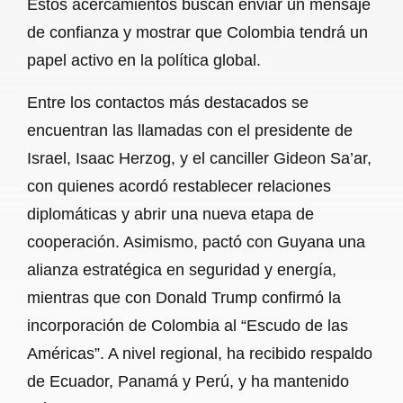
Estos acercamientos buscan enviar un mensaje
de confianza y mostrar que Colombia tendrá un
papel activo en la política global.
Entre los contactos más destacados se
encuentran las llamadas con el presidente de
Israel, Isaac Herzog, y el canciller Gideon Sa’ar,
con quienes acordó restablecer relaciones
diplomáticas y abrir una nueva etapa de
cooperación. Asimismo, pactó con Guyana una
alianza estratégica en seguridad y energía,
mientras que con Donald Trump confirmó la
incorporación de Colombia al “Escudo de las
Américas”. A nivel regional, ha recibido respaldo
de Ecuador, Panamá y Perú, y ha mantenido