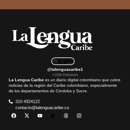
@lalenguacaribe1
+150k Followers
La Lengua Caribe
es un diario digital colombiano que cubre
noticias de la región del Caribe colombiano, especialmente
de los departamentos de Córdoba y Sucre.
310 4924122
contacto@lalenguacaribe.co