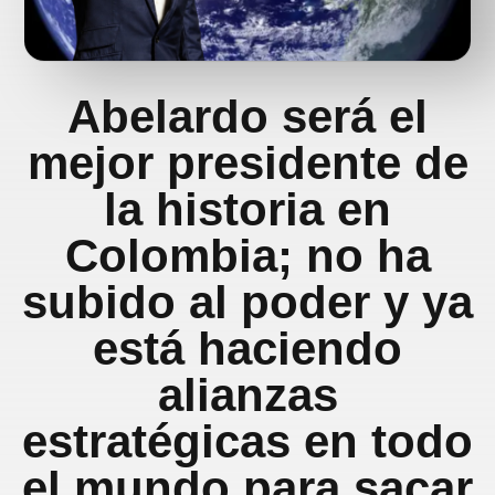
Abelardo será el
mejor presidente de
la historia en
Colombia; no ha
subido al poder y ya
está haciendo
alianzas
estratégicas en todo
el mundo para sacar