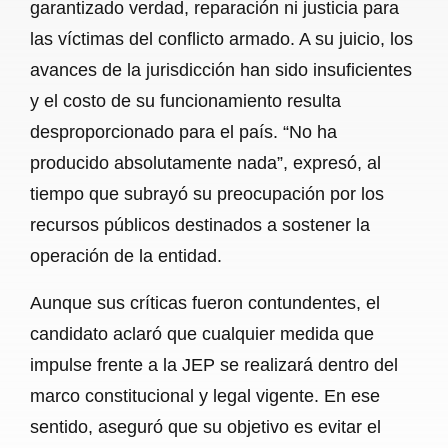
garantizado verdad, reparación ni justicia para
las víctimas del conflicto armado. A su juicio, los
avances de la jurisdicción han sido insuficientes
y el costo de su funcionamiento resulta
desproporcionado para el país. “No ha
producido absolutamente nada”, expresó, al
tiempo que subrayó su preocupación por los
recursos públicos destinados a sostener la
operación de la entidad.
Aunque sus críticas fueron contundentes, el
candidato aclaró que cualquier medida que
impulse frente a la JEP se realizará dentro del
marco constitucional y legal vigente. En ese
sentido, aseguró que su objetivo es evitar el