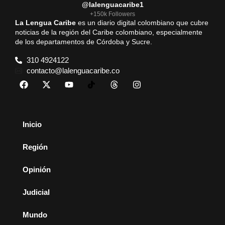
@lalenguacaribe1
+150k Followers
La Lengua Caribe
es un diario digital colombiano que cubre
noticias de la región del Caribe colombiano, especialmente
de los departamentos de Córdoba y Sucre.
310 4924122
contacto@lalenguacaribe.co
Inicio
Región
Opinión
Judicial
Mundo