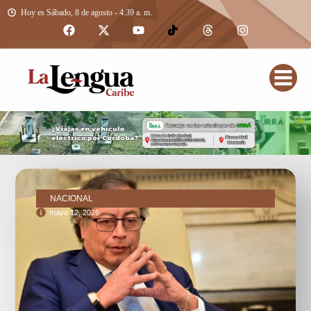
Hoy es Sábado, 8 de agosto - 4:39 a. m.
NACIONAL
mayo 12, 2026