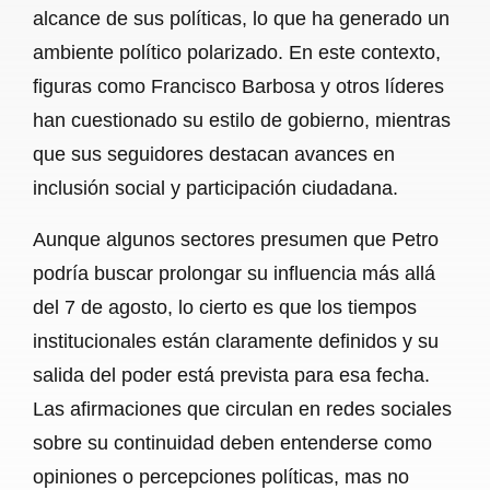
alcance de sus políticas, lo que ha generado un
ambiente político polarizado. En este contexto,
figuras como Francisco Barbosa y otros líderes
han cuestionado su estilo de gobierno, mientras
que sus seguidores destacan avances en
inclusión social y participación ciudadana.
Aunque algunos sectores presumen que Petro
podría buscar prolongar su influencia más allá
del 7 de agosto, lo cierto es que los tiempos
institucionales están claramente definidos y su
salida del poder está prevista para esa fecha.
Las afirmaciones que circulan en redes sociales
sobre su continuidad deben entenderse como
opiniones o percepciones políticas, mas no