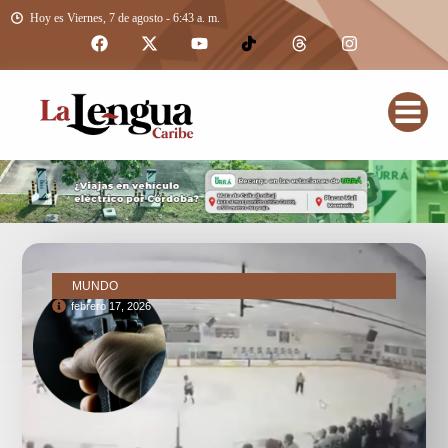
Hoy es Viernes, 7 de agosto - 6:43 a. m.
MUNDO
febrero 17, 2026