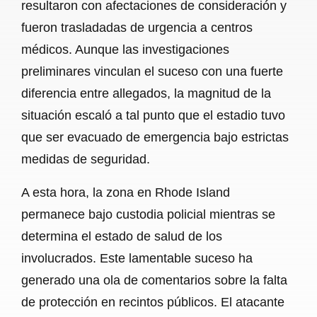
resultaron con afectaciones de consideración y
fueron trasladadas de urgencia a centros
médicos. Aunque las investigaciones
preliminares vinculan el suceso con una fuerte
diferencia entre allegados, la magnitud de la
situación escaló a tal punto que el estadio tuvo
que ser evacuado de emergencia bajo estrictas
medidas de seguridad.
A esta hora, la zona en Rhode Island
permanece bajo custodia policial mientras se
determina el estado de salud de los
involucrados. Este lamentable suceso ha
generado una ola de comentarios sobre la falta
de protección en recintos públicos. El atacante