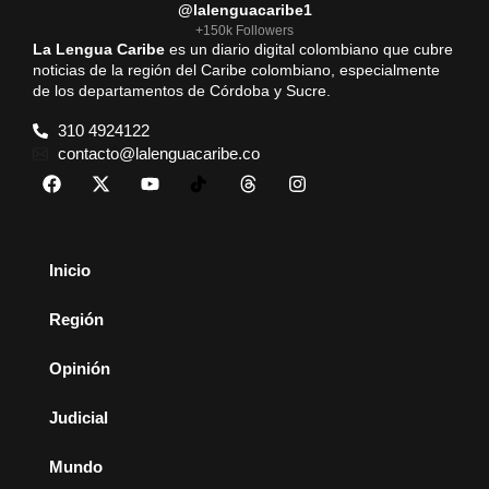
@lalenguacaribe1
+150k Followers
La Lengua Caribe
es un diario digital colombiano que cubre
noticias de la región del Caribe colombiano, especialmente
de los departamentos de Córdoba y Sucre.
310 4924122
contacto@lalenguacaribe.co
Inicio
Región
Opinión
Judicial
Mundo