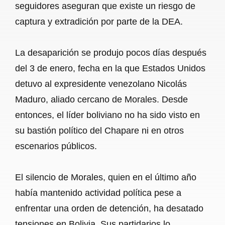
seguidores aseguran que existe un riesgo de
captura y extradición por parte de la DEA.
La desaparición se produjo pocos días después
del 3 de enero, fecha en la que Estados Unidos
detuvo al expresidente venezolano Nicolás
Maduro, aliado cercano de Morales. Desde
entonces, el líder boliviano no ha sido visto en
su bastión político del Chapare ni en otros
escenarios públicos.
El silencio de Morales, quien en el último año
había mantenido actividad política pese a
enfrentar una orden de detención, ha desatado
tensiones en Bolivia. Sus partidarios lo