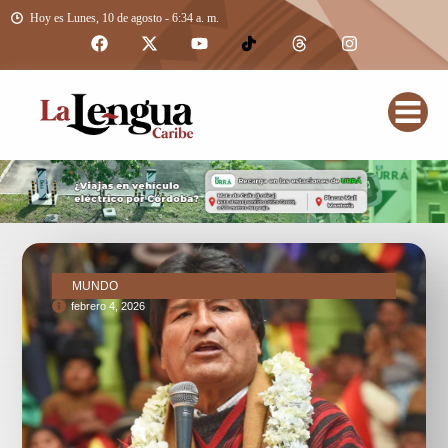
Hoy es Lunes, 10 de agosto - 6:34 a. m.
MUNDO
febrero 4, 2026