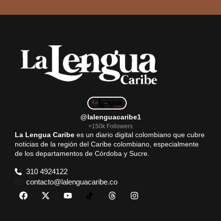
@lalenguacaribe1
+150k Followers
La Lengua Caribe
es un diario digital colombiano que cubre
noticias de la región del Caribe colombiano, especialmente
de los departamentos de Córdoba y Sucre.
310 4924122
contacto@lalenguacaribe.co