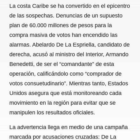
La costa Caribe se ha convertido en el epicentro
de las sospechas. Denuncias de un supuesto
plan de 60.000 millones de pesos para la
compra masiva de votos han encendido las
alarmas. Abelardo De La Espriella, candidato de
derecha, acusó al ministro del Interior, Armando
Benedetti, de ser el “comandante” de esta
operación, calificándolo como “comprador de
votos consuetudinario”. Mientras tanto, Estados
Unidos asegura que está monitoreando cada
movimiento en la región para evitar que se
manipulen los resultados oficiales.
La advertencia llega en medio de una campaña
marcada por acusaciones cruzadas: De La