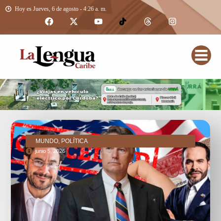
Hoy es Jueves, 6 de agosto - 4:26 a. m.
MUNDO, POLÍTICA
junio 5, 2026