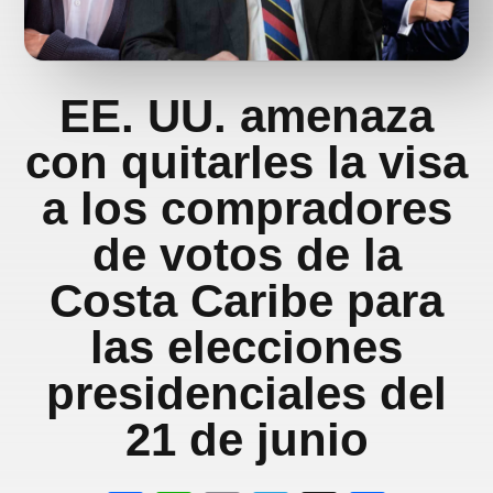
EE. UU. amenaza
con quitarles la visa
a los compradores
de votos de la
Costa Caribe para
las elecciones
presidenciales del
21 de junio