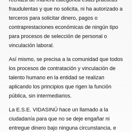
fraudulentas y que no solicita, ni ha autorizado a
terceros para solicitar dinero, pagos o
contraprestaciones económicas de ningún tipo
para procesos de selección de personal o
vinculación laboral.
Así mismo, se precisa a la comunidad que todos
los procesos de contratación y vinculación de
talento humano en la entidad se realizan
aplicando los principios que rigen la función
pública, sin intermediarios.
La E.S.E. VIDASINÚ hace un llamado a la
ciudadanía para que no se deje engañar ni
entregue dinero bajo ninguna circunstancia, e