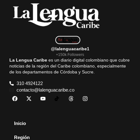
@lalenguacaribe1
+150k Followers
La Lengua Caribe
es un diario digital colombiano que cubre
noticias de la región del Caribe colombiano, especialmente
de los departamentos de Córdoba y Sucre.
310 4924122
contacto@lalenguacaribe.co
Inicio
Región