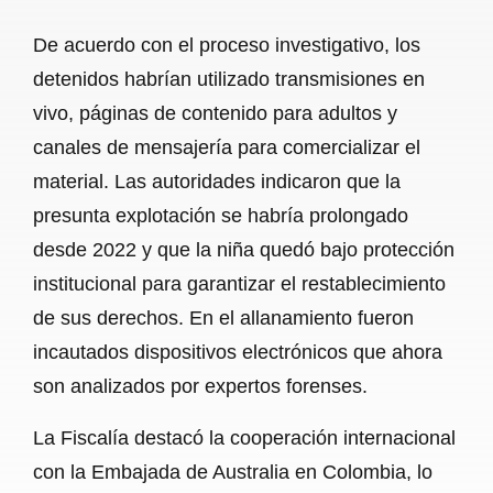
De acuerdo con el proceso investigativo, los
detenidos habrían utilizado transmisiones en
vivo, páginas de contenido para adultos y
canales de mensajería para comercializar el
material. Las autoridades indicaron que la
presunta explotación se habría prolongado
desde 2022 y que la niña quedó bajo protección
institucional para garantizar el restablecimiento
de sus derechos. En el allanamiento fueron
incautados dispositivos electrónicos que ahora
son analizados por expertos forenses.
La Fiscalía destacó la cooperación internacional
con la Embajada de Australia en Colombia, lo