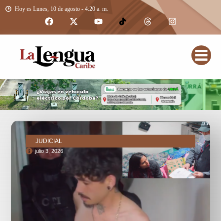
Hoy es Lunes, 10 de agosto - 4:20 a. m.
JUDICIAL
julio 3, 2026