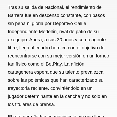
Tras su salida de Nacional, el rendimiento de
Barrera fue en descenso constante, con pasos
sin pena ni gloria por Deportivo Cali e
Independiente Medellín, rival de patio de su
exequipo. Ahora, a sus 30 años y como agente
libre, llega al cuadro heroico con el objetivo de
reencontrarse con su mejor versión en un torneo
tan físico como el BetPlay. La afición
cartagenera espera que su talento prevalezca
sobre las polémicas que han caracterizado su
trayectoria reciente, convirtiéndolo en un
jugador determinante en la cancha y no solo en
los titulares de prensa.
El reto para Jarlan es mayúsculo, ya que llega