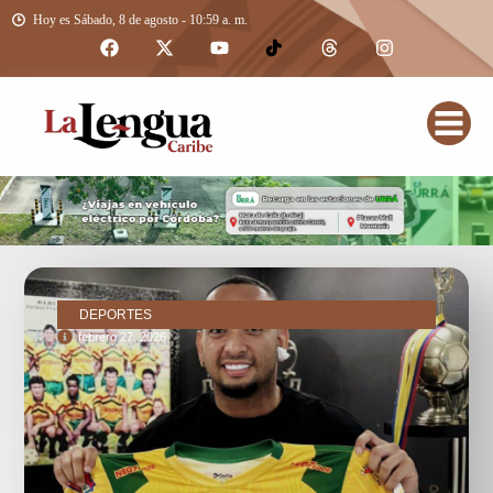
Hoy es Sábado, 8 de agosto - 10:59 a. m.
DEPORTES
febrero 27, 2026