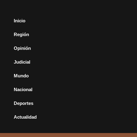
Inicio
Región
Opinión
Judicial
Mundo
Nacional
Deportes
Actualidad