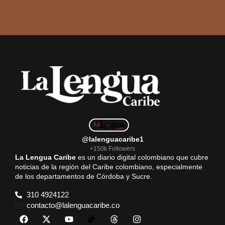
@lalenguacaribe1
+150k Followers
La Lengua Caribe
es un diario digital colombiano que cubre
noticias de la región del Caribe colombiano, especialmente
de los departamentos de Córdoba y Sucre.
310 4924122
contacto@lalenguacaribe.co