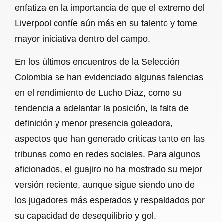
enfatiza en la importancia de que el extremo del
Liverpool confíe aún más en su talento y tome
mayor iniciativa dentro del campo.
En los últimos encuentros de la Selección
Colombia se han evidenciado algunas falencias
en el rendimiento de Lucho Díaz, como su
tendencia a adelantar la posición, la falta de
definición y menor presencia goleadora,
aspectos que han generado críticas tanto en las
tribunas como en redes sociales. Para algunos
aficionados, el guajiro no ha mostrado su mejor
versión reciente, aunque sigue siendo uno de
los jugadores más esperados y respaldados por
su capacidad de desequilibrio y gol.