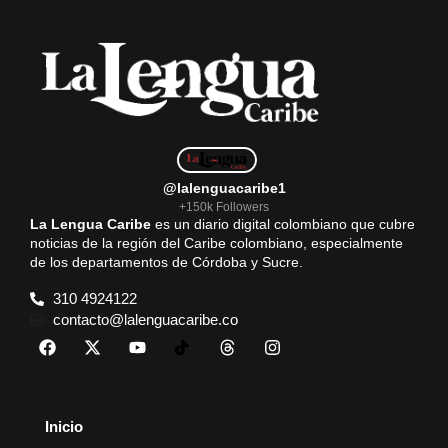
@lalenguacaribe1
+150k Followers
La Lengua Caribe
es un diario digital colombiano que cubre
noticias de la región del Caribe colombiano, especialmente
de los departamentos de Córdoba y Sucre.
310 4924122
contacto@lalenguacaribe.co
Inicio