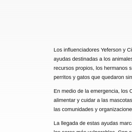
Los influenciadores Yeferson y C
ayudas destinadas a los animales
recursos propios, los hermanos s
perritos y gatos que quedaron sin
En medio de la emergencia, los 
alimentar y cuidar a las mascota
las comunidades y organizaciones
La llegada de estas ayudas marca