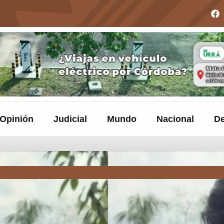
Opinión
Judicial
Mundo
Nacional
De