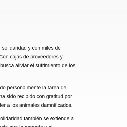
 solidaridad y con miles de
 Con cajas de proveedores y
sca aliviar el sufrimiento de los
do personalmente la tarea de
a sido recibido con gratitud por
der a los animales damnificados.
olidaridad también se extiende a