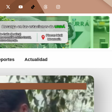
portes
Actualidad