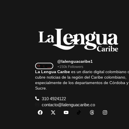
@lalenguacaribe1
+150k Followers
La Lengua Caribe
es un diario digital colombiano 
cubre noticias de la región del Caribe colombiano,
especialmente de los departamentos de Córdoba y
Sucre.
310 4924122
contacto@lalenguacaribe.co