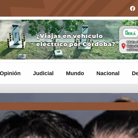
Opinión
Judicial
Mundo
Nacional
De