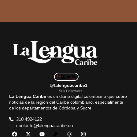
@lalenguacaribe1
+150k Followers
La Lengua Caribe
es un diario digital colombiano que cubre
noticias de la región del Caribe colombiano, especialmente
de los departamentos de Córdoba y Sucre.
310 4924122
contacto@lalenguacaribe.co