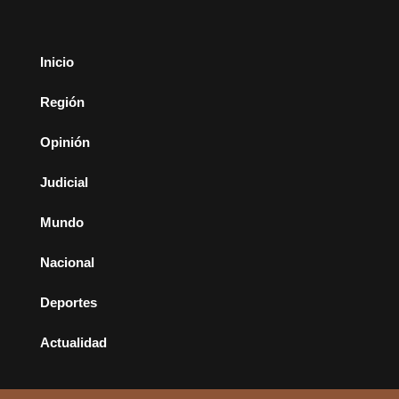
Inicio
Región
Opinión
Judicial
Mundo
Nacional
Deportes
Actualidad