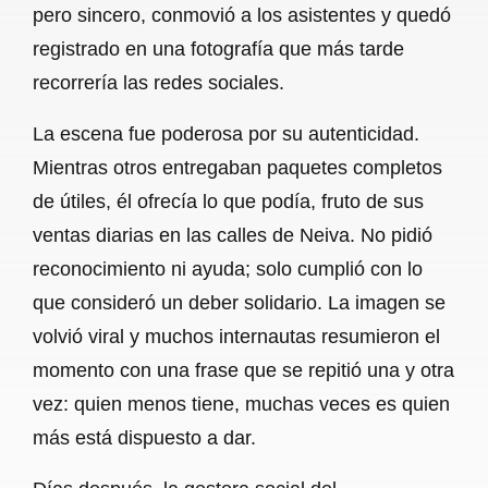
pero sincero, conmovió a los asistentes y quedó
registrado en una fotografía que más tarde
recorrería las redes sociales.
La escena fue poderosa por su autenticidad.
Mientras otros entregaban paquetes completos
de útiles, él ofrecía lo que podía, fruto de sus
ventas diarias en las calles de Neiva. No pidió
reconocimiento ni ayuda; solo cumplió con lo
que consideró un deber solidario. La imagen se
volvió viral y muchos internautas resumieron el
momento con una frase que se repitió una y otra
vez: quien menos tiene, muchas veces es quien
más está dispuesto a dar.