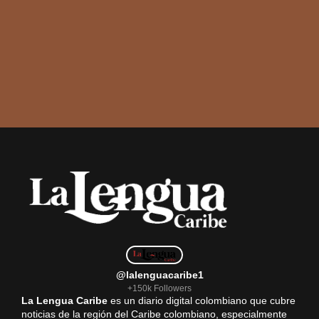
@lalenguacaribe1
+150k Followers
La Lengua Caribe
es un diario digital colombiano que cubre
noticias de la región del Caribe colombiano, especialmente