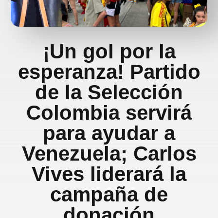
¡Un gol por la
esperanza! Partido
de la Selección
Colombia servirá
para ayudar a
Venezuela; Carlos
Vives liderará la
campaña de
donación