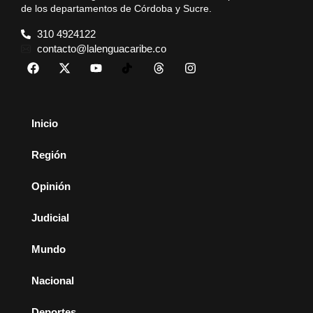
de los departamentos de Córdoba y Sucre.
310 4924122
contacto@lalenguacaribe.co
Inicio
Región
Opinión
Judicial
Mundo
Nacional
Deportes