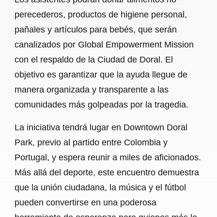
perecederos, productos de higiene personal,
pañales y artículos para bebés, que serán
canalizados por Global Empowerment Mission
con el respaldo de la Ciudad de Doral. El
objetivo es garantizar que la ayuda llegue de
manera organizada y transparente a las
comunidades más golpeadas por la tragedia.
La iniciativa tendrá lugar en Downtown Doral
Park, previo al partido entre Colombia y
Portugal, y espera reunir a miles de aficionados.
Más allá del deporte, este encuentro demuestra
que la unión ciudadana, la música y el fútbol
pueden convertirse en una poderosa