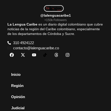
@lalenguacaribe1
+150k Followers
La Lengua Caribe
es un diario digital colombiano que cubre
noticias de la región del Caribe colombiano, especialmente
de los departamentos de Córdoba y Sucre.
310 4924122
contacto@lalenguacaribe.co
Inicio
Región
Opinión
Judicial