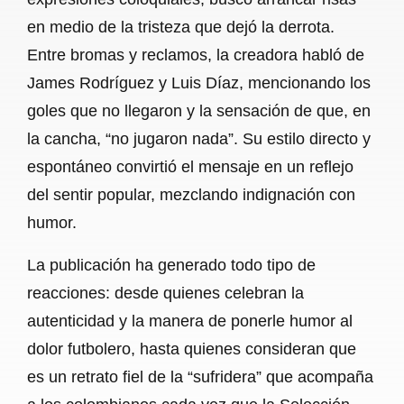
en medio de la tristeza que dejó la derrota.
Entre bromas y reclamos, la creadora habló de
James Rodríguez y Luis Díaz, mencionando los
goles que no llegaron y la sensación de que, en
la cancha, “no jugaron nada”. Su estilo directo y
espontáneo convirtió el mensaje en un reflejo
del sentir popular, mezclando indignación con
humor.
La publicación ha generado todo tipo de
reacciones: desde quienes celebran la
autenticidad y la manera de ponerle humor al
dolor futbolero, hasta quienes consideran que
es un retrato fiel de la “sufridera” que acompaña