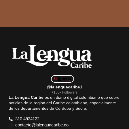
@lalenguacaribe1
+150k Followers
La Lengua Caribe
es un diario digital colombiano que cubre
noticias de la región del Caribe colombiano, especialmente
de los departamentos de Córdoba y Sucre.
310 4924122
contacto@lalenguacaribe.co