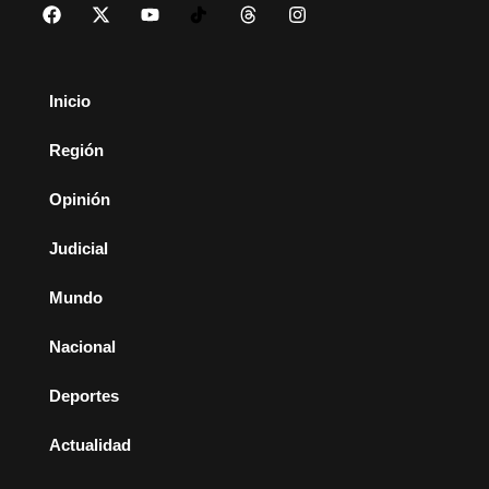
Inicio
Región
Opinión
Judicial
Mundo
Nacional
Deportes
Actualidad