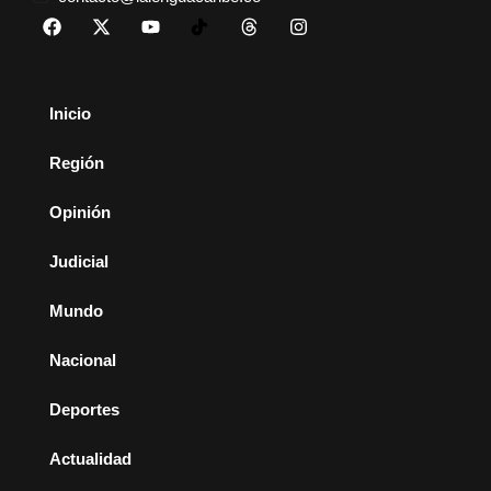
Inicio
Región
Opinión
Judicial
Mundo
Nacional
Deportes
Actualidad