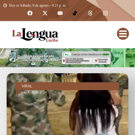
Hoy es Sábado, 8 de agosto - 4:21 p. m.
VIRAL
julio 4, 2026