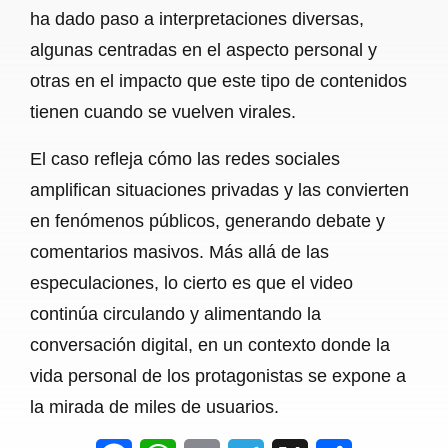
ha dado paso a interpretaciones diversas,
algunas centradas en el aspecto personal y
otras en el impacto que este tipo de contenidos
tienen cuando se vuelven virales.
El caso refleja cómo las redes sociales
amplifican situaciones privadas y las convierten
en fenómenos públicos, generando debate y
comentarios masivos. Más allá de las
especulaciones, lo cierto es que el video
continúa circulando y alimentando la
conversación digital, en un contexto donde la
vida personal de los protagonistas se expone a
la mirada de miles de usuarios.