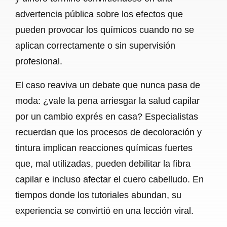
advertencia pública sobre los efectos que
pueden provocar los químicos cuando no se
aplican correctamente o sin supervisión
profesional.
El caso reaviva un debate que nunca pasa de
moda: ¿vale la pena arriesgar la salud capilar
por un cambio exprés en casa? Especialistas
recuerdan que los procesos de decoloración y
tintura implican reacciones químicas fuertes
que, mal utilizadas, pueden debilitar la fibra
capilar e incluso afectar el cuero cabelludo. En
tiempos donde los tutoriales abundan, su
experiencia se convirtió en una lección viral.