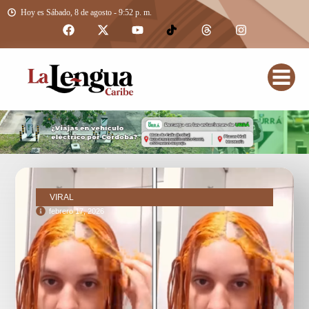
Hoy es Sábado, 8 de agosto - 9:52 p. m.
VIRAL
febrero 17, 2026