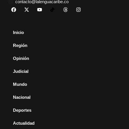
contacto@lalenguacaribe.co
Inicio
Región
Opinión
Judicial
Mundo
Nacional
Deportes
Actualidad