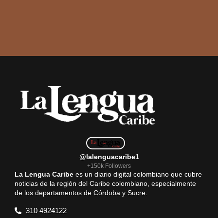
@lalenguacaribe1
+150k Followers
La Lengua Caribe
es un diario digital colombiano que cubre
noticias de la región del Caribe colombiano, especialmente
de los departamentos de Córdoba y Sucre.
310 4924122