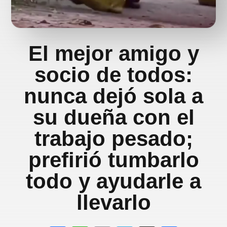
El mejor amigo y
socio de todos:
nunca dejó sola a
su dueña con el
trabajo pesado;
prefirió tumbarlo
todo y ayudarle a
llevarlo