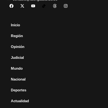
Inicio
Región
Opinión
Judicial
Mundo
Nacional
Deportes
Actualidad