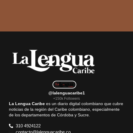
@lalenguacaribe1
+150k Followers
La Lengua Caribe
es un diario digital colombiano que cubre
noticias de la región del Caribe colombiano, especialmente
de los departamentos de Córdoba y Sucre.
310 4924122
contacto@lalenguacaribe.co