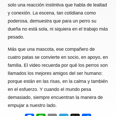
solo una reacción instintiva que habla de lealtad
y conexión. La escena, tan cotidiana como
poderosa, demuestra que para un perro su
dueña no está sola, ni siquiera en el trabajo más
pesado.
Más que una mascota, ese compañero de
cuatro patas se convierte en socio, en apoyo, en
familia. El video recuerda por qué los perros son
llamados los mejores amigos del ser humano:
porque están en las risas, en la calma y también
en el esfuerzo. Y cuando el mundo pesa
demasiado, siempre encuentran la manera de
empujar a nuestro lado.