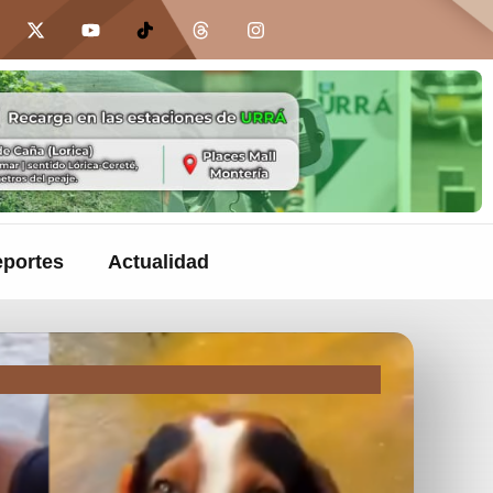
portes
Actualidad