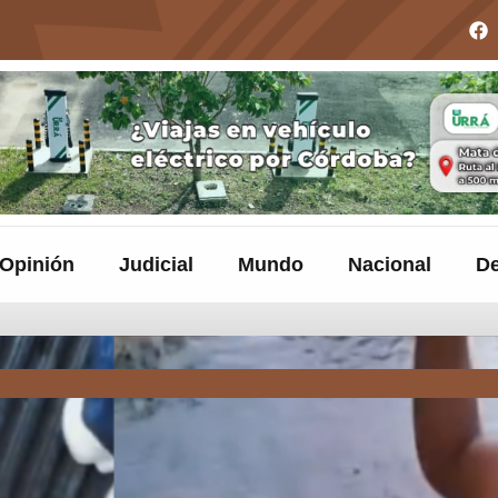
Opinión
Judicial
Mundo
Nacional
De