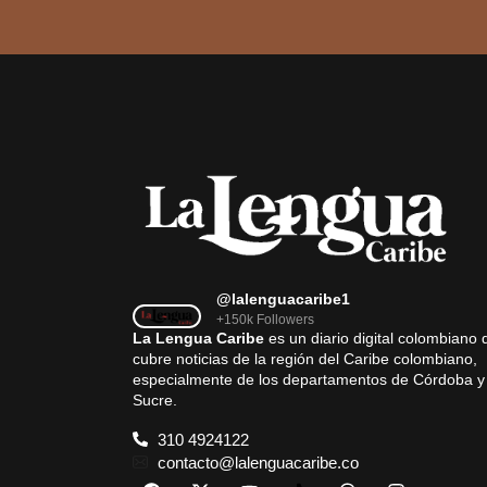
@lalenguacaribe1
+150k Followers
La Lengua Caribe
es un diario digital colombiano 
cubre noticias de la región del Caribe colombiano,
especialmente de los departamentos de Córdoba y
Sucre.
310 4924122
contacto@lalenguacaribe.co