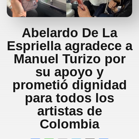
Abelardo De La
Espriella agradece a
Manuel Turizo por
su apoyo y
prometió dignidad
para todos los
artistas de
Colombia