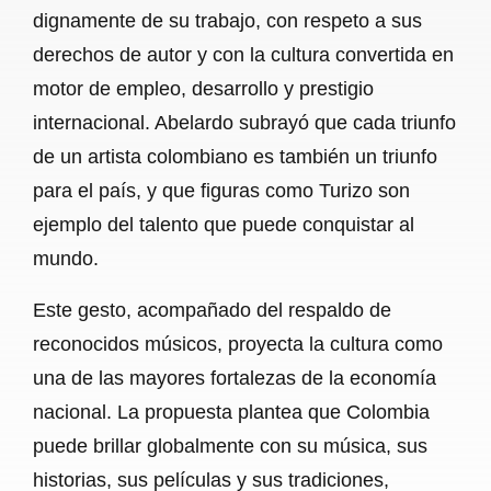
dignamente de su trabajo, con respeto a sus
derechos de autor y con la cultura convertida en
motor de empleo, desarrollo y prestigio
internacional. Abelardo subrayó que cada triunfo
de un artista colombiano es también un triunfo
para el país, y que figuras como Turizo son
ejemplo del talento que puede conquistar al
mundo.
Este gesto, acompañado del respaldo de
reconocidos músicos, proyecta la cultura como
una de las mayores fortalezas de la economía
nacional. La propuesta plantea que Colombia
puede brillar globalmente con su música, sus
historias, sus películas y sus tradiciones,