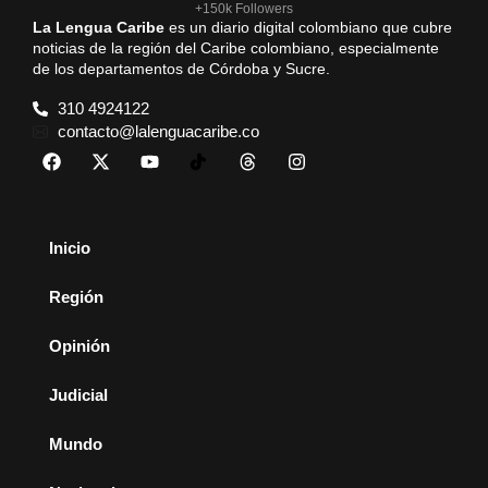
+150k Followers
La Lengua Caribe
es un diario digital colombiano que cubre
noticias de la región del Caribe colombiano, especialmente
de los departamentos de Córdoba y Sucre.
310 4924122
contacto@lalenguacaribe.co
Inicio
Región
Opinión
Judicial
Mundo