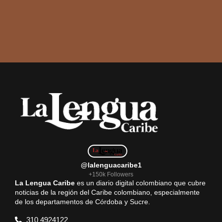
@lalenguacaribe1
+150k Followers
La Lengua Caribe
es un diario digital colombiano que cubre
noticias de la región del Caribe colombiano, especialmente
de los departamentos de Córdoba y Sucre.
310 4924122