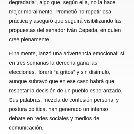
degradarla”, algo que, según ella, no la hace
mejor moralmente. Prometió no repetir esa
práctica y aseguró que seguirá visibilizando las
propuestas del senador Iván Cepeda, en quien
cree plenamente.
Finalmente, lanzó una advertencia emocional: si
en tres semanas la derecha gana las
elecciones, llorará “a gritos” y sin disimulo,
aunque subrayó que en ese caso habrá que
respetar la decisión de un pueblo esperanzado.
Sus palabras, mezcla de confesión personal y
postura política, han generado un intenso
debate en redes sociales y medios de
comunicación.