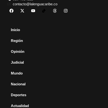
contacto@lalenguacaribe.co
Inicio
Región
Opinión
Judicial
Mundo
Nacional
Deportes
Actualidad