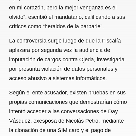
en mi corazón, pero la mejor venganza es el
olvido”, escribió el mandatario, calificando a sus
críticos como “heraldos de la barbarie”.
La controversia surge luego de que la Fiscalía
aplazara por segunda vez la audiencia de
imputación de cargos contra Ojeda, investigada
por presunta violación de datos personales y
acceso abusivo a sistemas informáticos.
Según el ente acusador, existen pruebas en sus
propias comunicaciones que demostrarían cómo
intentó acceder a las conversaciones de Day
Vásquez, exesposa de Nicolás Petro, mediante
la clonación de una SIM card y el pago de