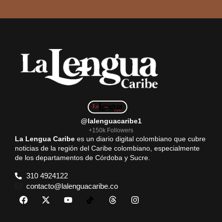
@lalenguacaribe1
+150k Followers
La Lengua Caribe
es un diario digital colombiano que cubre
noticias de la región del Caribe colombiano, especialmente
de los departamentos de Córdoba y Sucre.
310 4924122
contacto@lalenguacaribe.co