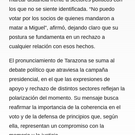
los que no se siente identificada. “No puedo
votar por los socios de quienes mandaron a
matar a Miguel”, afirmó, dejando claro que su
postura se fundamenta en un rechazo a
cualquier relación con esos hechos.
El pronunciamiento de Tarazona se suma al
debate político que atraviesa la campaña
presidencial, en el que las expresiones de
apoyo y rechazo de distintos sectores reflejan la
polarización del momento. Su mensaje busca
reafirmar la importancia de la coherencia en el
voto y de la defensa de principios que, según
ella, representan un compromiso con la