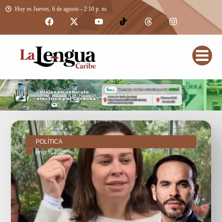
Hoy es Jueves, 6 de agosto - 2:10 p. m.
POLÍTICA
junio 5, 2026