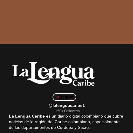
@lalenguacaribe1
+150k Followers
La Lengua Caribe
es un diario digital colombiano que cubre
noticias de la región del Caribe colombiano, especialmente
de los departamentos de Córdoba y Sucre.