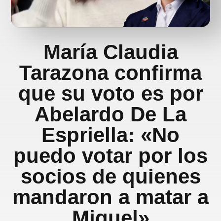
María Claudia
Tarazona confirma
que su voto es por
Abelardo De La
Espriella: «No
puedo votar por los
socios de quienes
mandaron a matar a
Miguel»