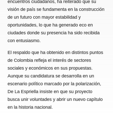
encuentros ciudadanos, ha reiterado que su
visión de país se fundamenta en la construcción
de un futuro con mayor estabilidad y
oportunidades, lo que ha generado eco en
ciudades donde su presencia ha sido recibida
con entusiasmo.
El respaldo que ha obtenido en distintos puntos
de Colombia refleja el interés de sectores
sociales y económicos en sus propuestas.
Aunque su candidatura se desarrolla en un
escenario político marcado por la polarización,
De La Espriella insiste en que su proyecto
busca unir voluntades y abrir un nuevo capítulo
en la historia nacional.