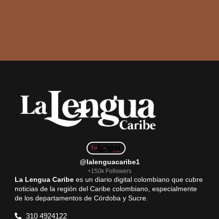
@lalenguacaribe1
+150k Followers
La Lengua Caribe
es un diario digital colombiano que cubre
noticias de la región del Caribe colombiano, especialmente
de los departamentos de Córdoba y Sucre.
310 4924122