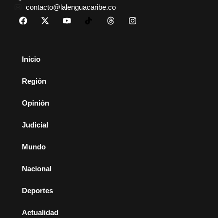
contacto@lalenguacaribe.co
Inicio
Región
Opinión
Judicial
Mundo
Nacional
Deportes
Actualidad