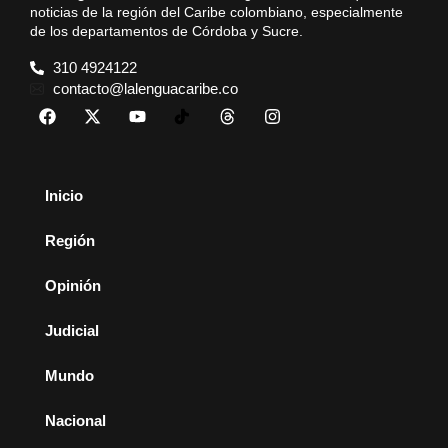
noticias de la región del Caribe colombiano, especialmente
de los departamentos de Córdoba y Sucre.
310 4924122
contacto@lalenguacaribe.co
Inicio
Región
Opinión
Judicial
Mundo
Nacional