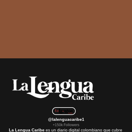
@lalenguacaribe1
+150k Followers
La Lengua Caribe
es un diario digital colombiano que cubre