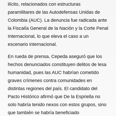
ilícito, relacionados con estructuras
paramilitares de las Autodefensas Unidas de
Colombia (AUC). La denuncia fue radicada ante
la Fiscalía General de la Nación y la Corte Penal
Internacional, lo que eleva el caso a un
escenario internacional.
En rueda de prensa, Cepeda aseguró que los
hechos denunciados constituyen delitos de lesa
humanidad, pues las AUC habrían cometido
graves crímenes contra comunidades en
distintas regiones del país. El candidato del
Pacto Histórico afirmó que De la Espriella no
solo habría tenido nexos con estos grupos, sino
que también se habría beneficiado