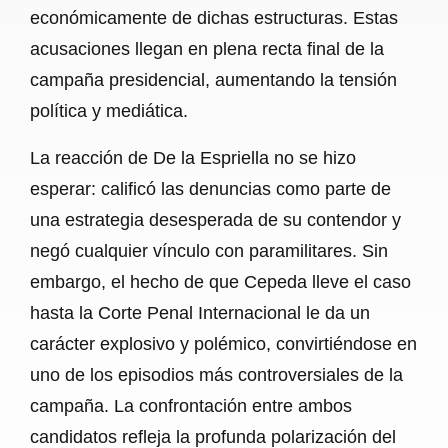
económicamente de dichas estructuras. Estas
acusaciones llegan en plena recta final de la
campaña presidencial, aumentando la tensión
política y mediática.
La reacción de De la Espriella no se hizo
esperar: calificó las denuncias como parte de
una estrategia desesperada de su contendor y
negó cualquier vínculo con paramilitares. Sin
embargo, el hecho de que Cepeda lleve el caso
hasta la Corte Penal Internacional le da un
carácter explosivo y polémico, convirtiéndose en
uno de los episodios más controversiales de la
campaña. La confrontación entre ambos
candidatos refleja la profunda polarización del