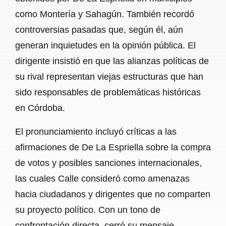
como Montería y Sahagún. También recordó
controversias pasadas que, según él, aún
generan inquietudes en la opinión pública. El
dirigente insistió en que las alianzas políticas de
su rival representan viejas estructuras que han
sido responsables de problemáticas históricas
en Córdoba.
El pronunciamiento incluyó críticas a las
afirmaciones de De La Espriella sobre la compra
de votos y posibles sanciones internacionales,
las cuales Calle consideró como amenazas
hacia ciudadanos y dirigentes que no comparten
su proyecto político. Con un tono de
confrontación directa, cerró su mensaje