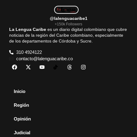
@lalenguacaribe1
+150k Followers
La Lengua Caribe
es un diario digital colombiano que cubre
noticias de la región del Caribe colombiano, especialmente
de los departamentos de Córdoba y Sucre.
310 4924122
contacto@lalenguacaribe.co
Inicio
Región
Opinión
Judicial