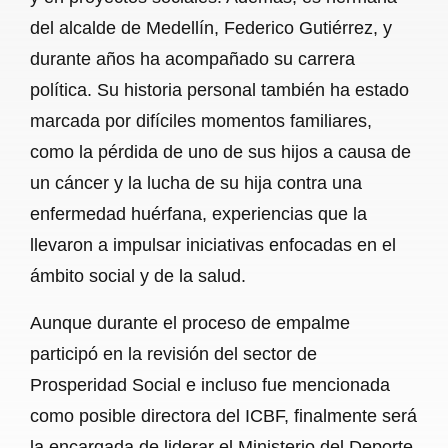
del alcalde de Medellín, Federico Gutiérrez, y
durante años ha acompañado su carrera
política. Su historia personal también ha estado
marcada por difíciles momentos familiares,
como la pérdida de uno de sus hijos a causa de
un cáncer y la lucha de su hija contra una
enfermedad huérfana, experiencias que la
llevaron a impulsar iniciativas enfocadas en el
ámbito social y de la salud.
Aunque durante el proceso de empalme
participó en la revisión del sector de
Prosperidad Social e incluso fue mencionada
como posible directora del ICBF, finalmente será
la encargada de liderar el Ministerio del Deporte