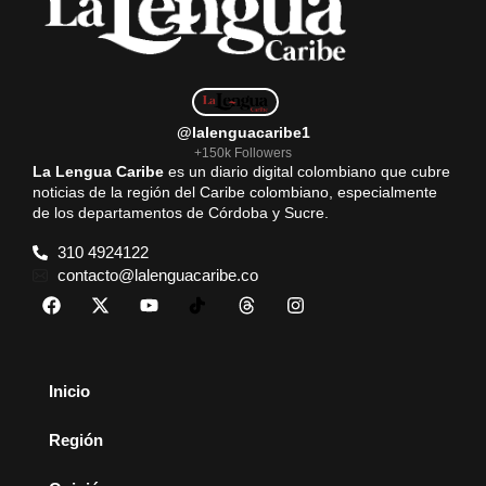
@lalenguacaribe1
+150k Followers
La Lengua Caribe
es un diario digital colombiano que cubre
noticias de la región del Caribe colombiano, especialmente
de los departamentos de Córdoba y Sucre.
310 4924122
contacto@lalenguacaribe.co
Inicio
Región