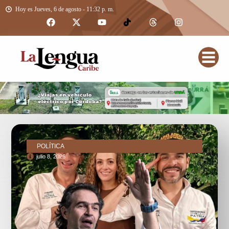
Hoy es Jueves, 6 de agosto - 11:32 p. m.
POLÍTICA
julio 8, 2026