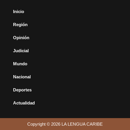
Inicio
Región
Opinión
Judicial
Mundo
Nacional
Deportes
Actualidad
Copyright © 2026 LA LENGUA CARIBE