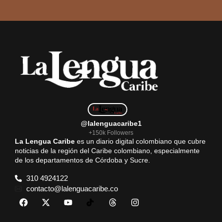
@lalenguacaribe1
+150k Followers
La Lengua Caribe
es un diario digital colombiano que cubre
noticias de la región del Caribe colombiano, especialmente
de los departamentos de Córdoba y Sucre.
310 4924122
contacto@lalenguacaribe.co