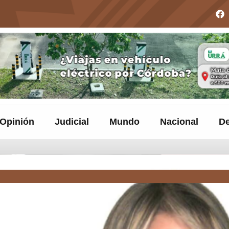
Opinión
Judicial
Mundo
Nacional
De