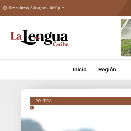
Hoy es Jueves, 6 de agosto - 10:09 p. m.
Inicio
Región
POLÍTICA
junio 2, 2026