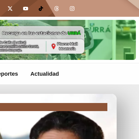
portes
Actualidad