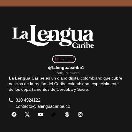
@lalenguacaribe1
+150k Followers
La Lengua Caribe
es un diario digital colombiano que cubre
noticias de la región del Caribe colombiano, especialmente
de los departamentos de Córdoba y Sucre.
310 4924122
contacto@lalenguacaribe.co