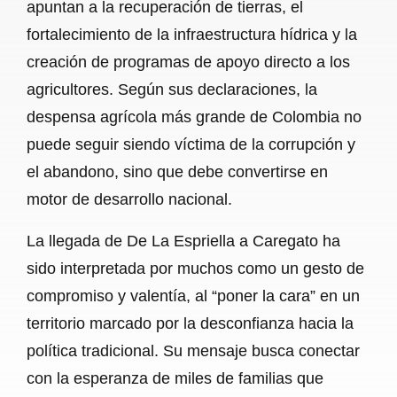
apuntan a la recuperación de tierras, el
fortalecimiento de la infraestructura hídrica y la
creación de programas de apoyo directo a los
agricultores. Según sus declaraciones, la
despensa agrícola más grande de Colombia no
puede seguir siendo víctima de la corrupción y
el abandono, sino que debe convertirse en
motor de desarrollo nacional.
La llegada de De La Espriella a Caregato ha
sido interpretada por muchos como un gesto de
compromiso y valentía, al “poner la cara” en un
territorio marcado por la desconfianza hacia la
política tradicional. Su mensaje busca conectar
con la esperanza de miles de familias que