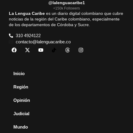
@lalenguacaribe1
+150k Followers
La Lengua Caribe
es un diario digital colombiano que cubre
noticias de la región del Caribe colombiano, especialmente
de los departamentos de Córdoba y Sucre.
310 4924122
contacto@lalenguacaribe.co
Inicio
Región
Opinión
Judicial
Mundo