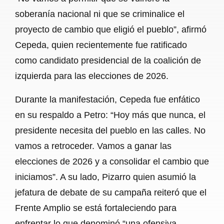
soberanía nacional ni que se criminalice el
proyecto de cambio que eligió el pueblo”, afirmó
Cepeda, quien recientemente fue ratificado
como candidato presidencial de la coalición de
izquierda para las elecciones de 2026.
Durante la manifestación, Cepeda fue enfático
en su respaldo a Petro: “Hoy más que nunca, el
presidente necesita del pueblo en las calles. No
vamos a retroceder. Vamos a ganar las
elecciones de 2026 y a consolidar el cambio que
iniciamos”. A su lado, Pizarro quien asumió la
jefatura de debate de su campaña reiteró que el
Frente Amplio se está fortaleciendo para
enfrentar lo que denominó “una ofensiva