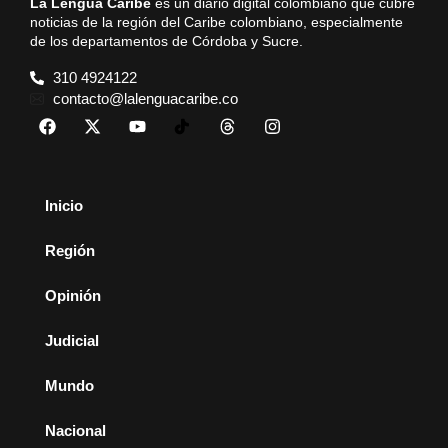
La Lengua Caribe
es un diario digital colombiano que cubre
noticias de la región del Caribe colombiano, especialmente
de los departamentos de Córdoba y Sucre.
310 4924122
contacto@lalenguacaribe.co
Inicio
Región
Opinión
Judicial
Mundo
Nacional